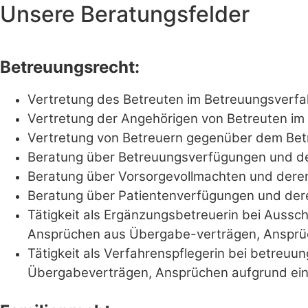
Unsere Beratungsfelder
Betreuungsrecht:
Vertretung des Betreuten im Betreuungsverf
Vertretung der Angehörigen von Betreuten im
Vertretung von Betreuern gegenüber dem Bet
Beratung über Betreuungsverfügungen und 
Beratung über Vorsorgevollmachten und dere
Beratung über Patientenverfügungen und der
Tätigkeit als Ergänzungsbetreuerin bei Aussc
Ansprüchen aus Übergabe-verträgen, Ansprüc
Tätigkeit als Verfahrenspflegerin bei betreu
Übergabeverträgen, Ansprüchen aufgrund eine