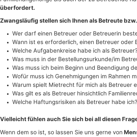
überfordert.
Zwangsläufig stellen sich Ihnen als Betreute bzw
Wer darf einen Betreuer oder Betreuerin beste
Wann ist es erforderlich, einen Betreuer oder 
Welche Aufgabenkreise habe ich als Betreuer
Was muss in der Bestellungsurkunde/im Betreu
Was muss ich beim Beginn und Beendigung der
Wofür muss ich Genehmigungen im Rahmen mein
Warum spielt Mietrecht für mich als Betreuer e
Was gilt es als Betreuer hinsichtlich Familie
Welche Haftungsrisiken als Betreuer habe ich
Vielleicht fühlen auch Sie sich bei all diesen Fr
Wenn dem so ist, so lassen Sie uns gerne von
Mens