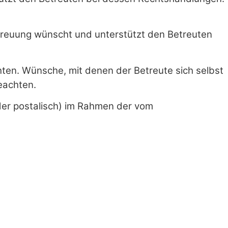
Betreuung wünscht und unterstützt den Betreuten
ten. Wünsche, mit denen der Betreute sich selbst
eachten.
oder postalisch) im Rahmen der vom