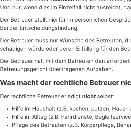
Und nur, wenn dies im Einzelfall nicht ausreicht, d
Der Betreuer stellt hierfür im persönlichen Gespr
bei der Entscheidungsfindung.
Der Betreuer muss nur Wünsche des Betreuten, die
schädigen würde oder deren Erfüllung für den Betr
Der Betreuer hält mit dem Betreuten den erforderli
Betreuungsgericht übertragenen Aufgaben.
Was macht der rechtliche Betreuer ni
Der rechtliche Betreuer erledigt
nicht
selbst:
Hilfe im Haushalt (z.B. kochen, putzen, Haus-
Hilfe im Alltag (z.B. Fahrdienste, Begleitservic
Pflege des Betreuten (z.B. Körperpflege, Beh