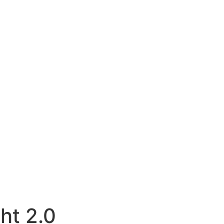
ht 2.0