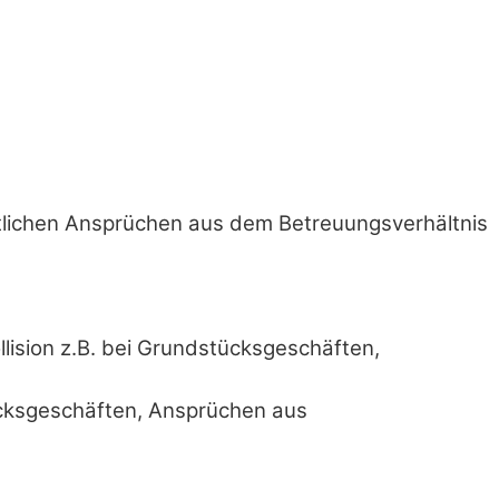
tlichen Ansprüchen aus dem Betreuungsverhältnis
lision z.B. bei Grundstücksgeschäften,
ücksgeschäften, Ansprüchen aus