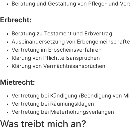
Beratung und Gestaltung von Pflege- und Ve
Erbrecht:
Beratung zu Testament und Erbvertrag
Auseinandersetzung von Erbengemeinschaft
Vertretung im Erbscheinsverfahren
Klärung von Pflichtteilsansprüchen
Klärung von Vermächtnisansprüchen
Mietrecht:
Vertretung bei Kündigung /Beendigung von Mi
Vertretung bei Räumungsklagen
Vertretung bei Mieterhöhungsverlangen
Was treibt mich an?